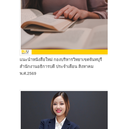
แนะนำหนังสือใหม่ กองบริหารวิทยาเขตจันทบุรี
สำนักงานอธิการบดี ประจำเดือน สิงหาคม
พ.ศ.2569