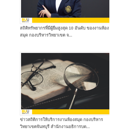
สถิติทรัพยากรที่มีผู้ยืมสูงสุด 10 อันดับ ของงานห้อง
สมุด กองบริหารวิทยาเขต จ...
ข่าวสถิติการให้บริการงานห้องสมุด กองบริหาร
วิทยาเขตจันทบุรี สำนักงานอธิการบด...