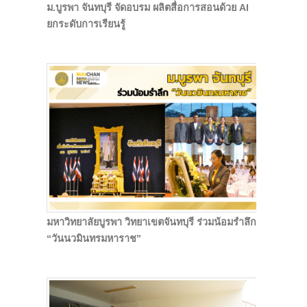
ม.บูรพา จันทบุรี จัดอบรม ผลิตสื่อการสอนด้วย AI
ยกระดับการเรียนรู้
มหาวิทยาลัยบูรพา วิทยาเขตจันทบุรี ร่วมน้อมรำลึก
“วันนวมินทรมหาราช”