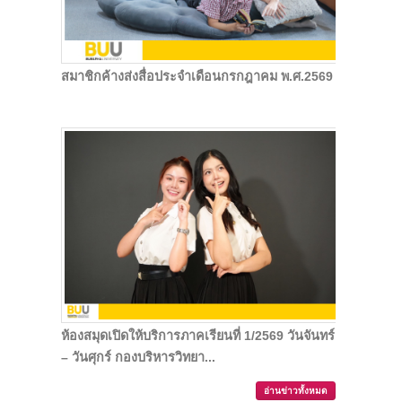
สมาชิกค้างส่งสื่อประจำเดือนกรกฎาคม พ.ศ.2569
ห้องสมุดเปิดให้บริการภาคเรียนที่ 1/2569 วันจันทร์
– วันศุกร์ กองบริหารวิทยา...
อ่านข่าวทั้งหมด