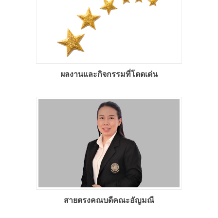
ผลงานและกิจกรรมที่โดดเด่น
สายตรงคณบดีคณะอัญมณี