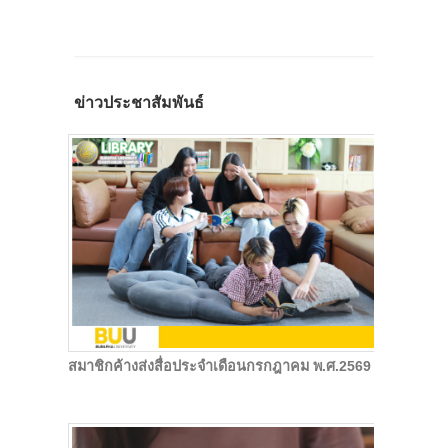
ข่าวประชาสัมพันธ์
สมาชิกค้างส่งสื่อประจำเดือนกรกฎาคม พ.ศ.2569