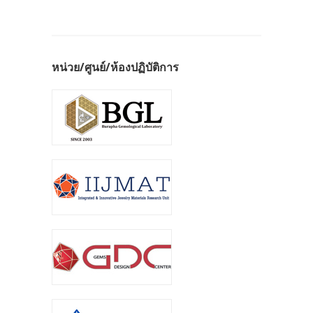
หน่วย/ศูนย์/ห้องปฏิบัติการ