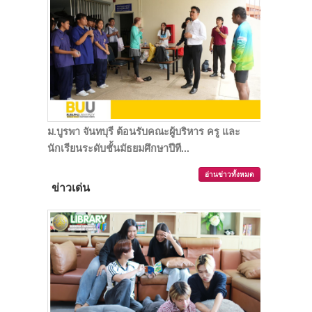
ม.บูรพา จันทบุรี ต้อนรับคณะผู้บริหาร ครู และ
นักเรียนระดับชั้นมัธยมศึกษาปีที...
อ่านข่าวทั้งหมด
ข่าวเด่น