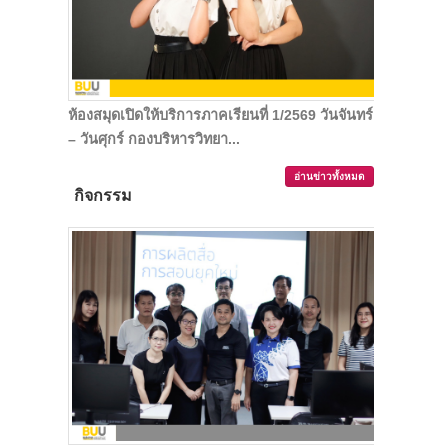
ห้องสมุดเปิดให้บริการภาคเรียนที่ 1/2569 วันจันทร์
– วันศุกร์ กองบริหารวิทยา...
อ่านข่าวทั้งหมด
กิจกรรม