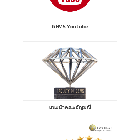
GEMS Youtube
แนะนำคณะอัญมณี