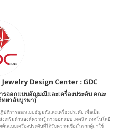
Jewelry Design Center : GDC
ติการออกแบบอัญมณีและเครื่องประดับ คณะ
ิทยาลัยบูรพา)
บัติการออกแบบอัญมณีและเครื่องประดับ เพื่อเป็น
ส่งเสริมด้านองค์ความรู้ การออกแบบ เทคนิค เทคโนโลยี
ต้นแบบเครื่องประดับที่ได้รับความเชื่อมั่นจากผู้มาใช้