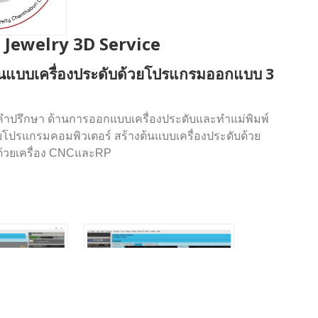
Jewelry 3D Service
ต้นแบบเครื่องประดับด้วยโปรแกรมออกแบบ 3
ึกษา ด้านการออกแบบเครื่องประดับและทำแม่พิมพ์
วยโปรแกรมคอมพิวเตอร์ สร้างต้นแบบเครื่องประดับด้วย
 ด้วยเครื่อง CNCและRP