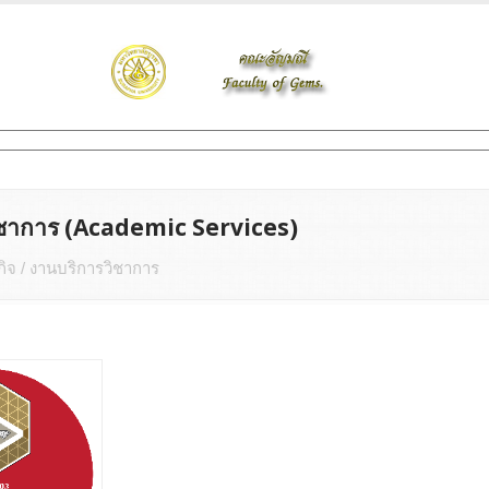
ิชาการ (Academic Services)
กิจ / งานบริการวิชาการ