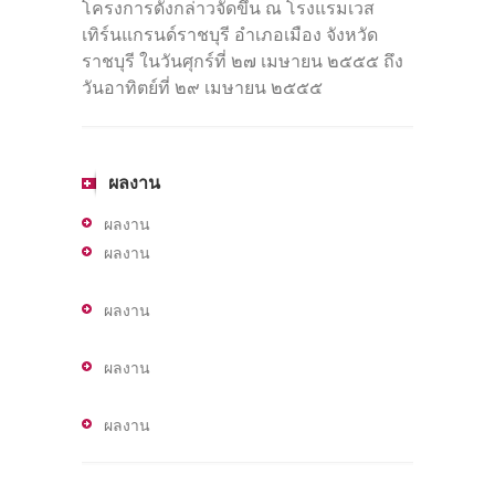
โครงการดังกล่าวจัดขึ้น ณ โรงแรมเวส
เทิร์นแกรนด์ราชบุรี อำเภอเมือง จังหวัด
ราชบุรี ในวันศุกร์ที่ ๒๗ เมษายน ๒๕๕๕ ถึง
วันอาทิตย์ที่ ๒๙ เมษายน ๒๕๕๕
ผลงาน
ผลงาน
ผลงาน
ผลงาน
ผลงาน
ผลงาน