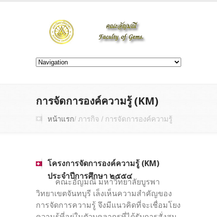
การจัดการองค์ความรู้ (KM)
หน้าแรก
/ ภารกิจ / การจัดการองค์ความรู้
โครงการจัดการองค์ความรู้ (KM)
ประจำปีการศึกษา ๒๕๕๔
คณะอัญมณี มหาวิทยาลัยบูรพา
วิทยาเขตจันทบุรี เล็งเห็นความสำคัญของ
การจัดการความรู้ จึงมีแนวคิดที่จะเชื่อมโยง
ความรู้ที่อยู่ในตัวบุคลากรที่ได้รับการสั่งสม